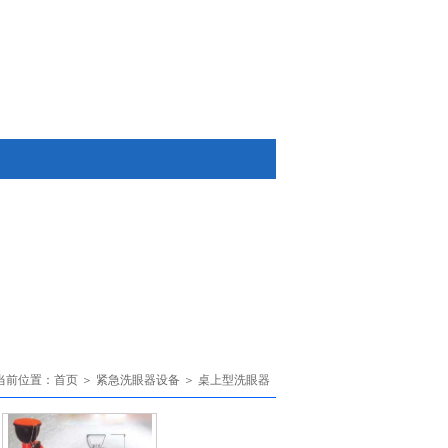
当前位置：首页 ＞ 紧急洗眼器设备 ＞ 桌上型洗眼器